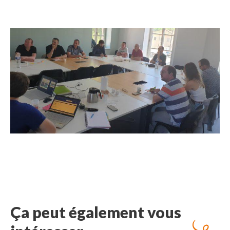
Ça peut également vous