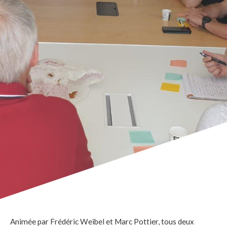
Animée par Frédéric Weibel et Marc Pottier, tous deux