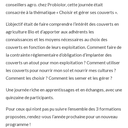
conseillers agro. chez Probiolor, cette journée était
consacrée à la thématique « Choisir et gérer ses couverts ».
L’objectif était de faire comprendre l’intérêt des couverts en
agriculture Bio et d’apporter aux adhérents les
connaissances et les moyens nécessaires au choix des
couverts en fonction de leurs exploitation. Comment faire de
la contrainte réglementaire d’obligation d’implanter des
couverts un atout pour mon exploitation ? Comment utiliser
les couverts pour nourrir mon sol et nourrir mes cultures ?
Comment les choisir ? Comment les semer et les gérer ?
Une journée riche en apprentissages et en échanges, avec une
quinzaine de participants.
Pour ceux qui n’ont pas pu suivre l’ensemble des 3 formations
proposées, rendez-vous l’année prochaine pour un nouveau
programme !