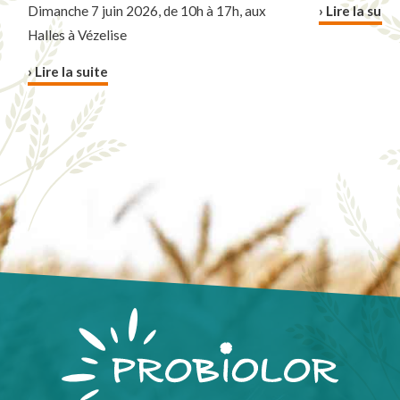
Dimanche 7 juin 2026, de 10h à 17h, aux
› Lire la suite
Halles à Vézelise
› Lire la suite