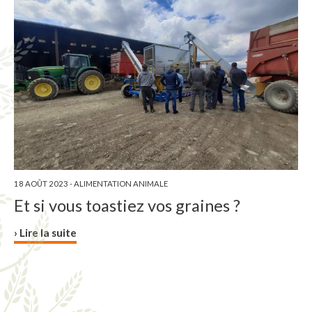
18 AOÛT 2023 -
ALIMENTATION ANIMALE
Et si vous toastiez vos graines ?
› Lire la suite