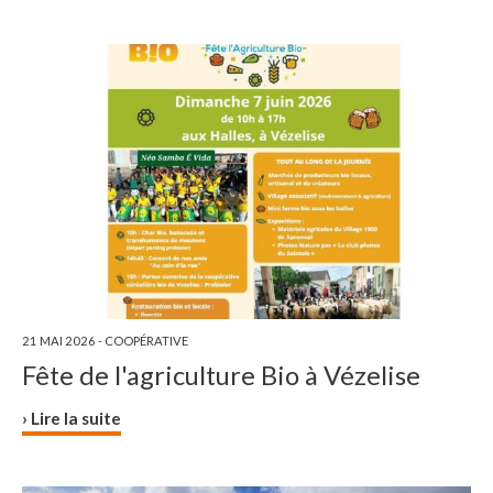
21 MAI 2026 -
COOPÉRATIVE
Fête de l'agriculture Bio à Vézelise
› Lire la suite